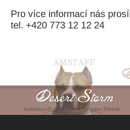
Pro více informací nás prosí
tel. +420 773 12 12 24